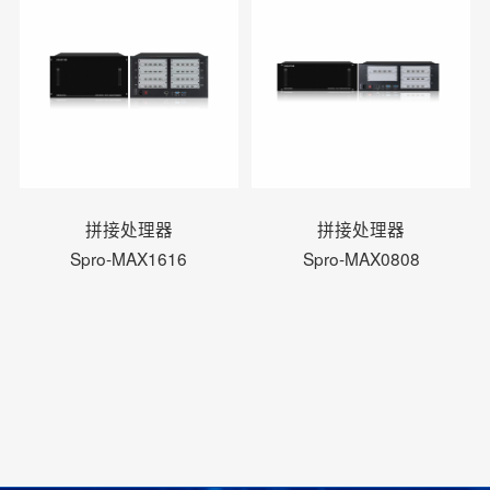
拼接处理器
拼接处理器
Spro-MAX1616
Spro-MAX0808