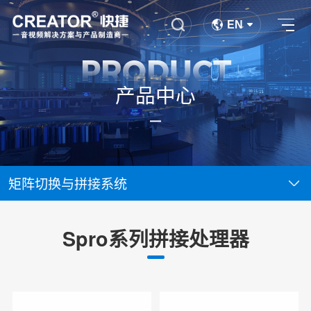
EN
PRODUCT
产品中心
矩阵切换与拼接系统
Spro系列拼接处理器