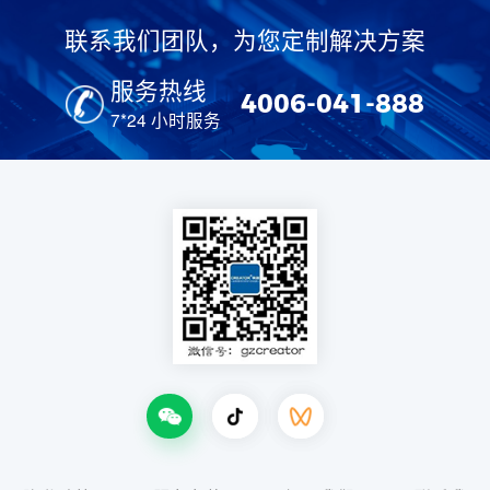
联系我们团队，为您定制解决方案
服务热线
4006-041-888
7*24 小时服务