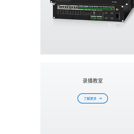
录播教室
了解更多