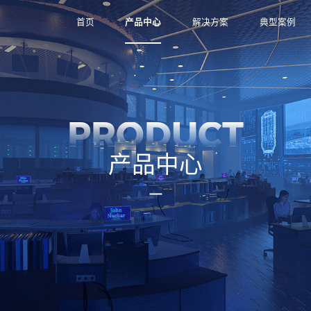
首页
产品中心
解决方案
典型案例
PRODUCT
产品中心