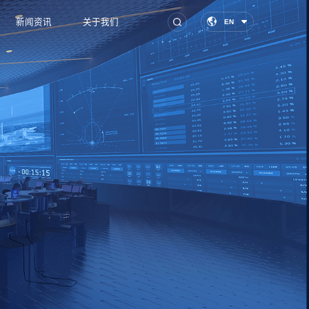
新闻资讯
关于我们
EN