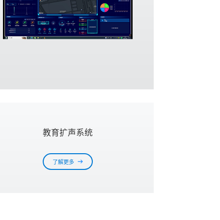
教育扩声系统
了解更多