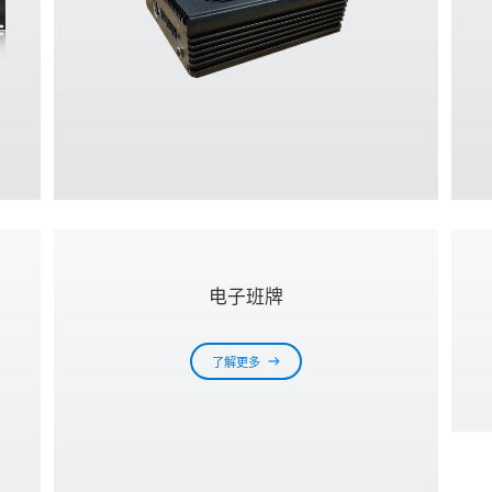
电子班牌
了解更多