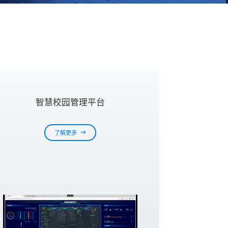
智慧校园管理平台
了解更多