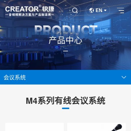
EN
PRODUCT
产品中心
会议系统
M4系列有线会议系统