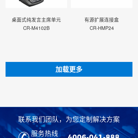
桌面式纯发言主席单元
有源扩展连接盒
CR-M4102B
CR-HMP24
加载更多
联系我们团队，为您定制解决方案
服务热线
4006-041-888