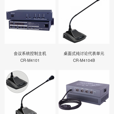
会议系统控制主机
桌面式纯讨论代表单元
CR-M4101
CR-M4104B