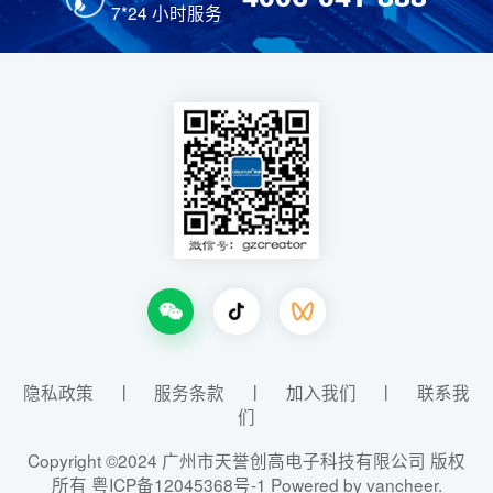
7*24 小时服务
隐私政策
丨
服务条款
丨
加入我们
丨
联系我
们
Copyright ©2024 广州市天誉创高电子科技有限公司 版权
所有
粤ICP备12045368号-1
Powered by vancheer.